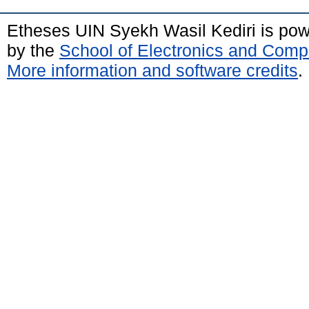
Etheses UIN Syekh Wasil Kediri is po
by the
School of Electronics and Comp
More information and software credits
.