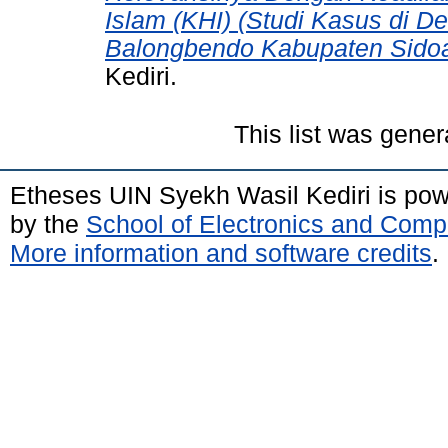
Islam (KHI) (Studi Kasus di 
Balongbendo Kabupaten Sidoa
Kediri.
This list was gene
Etheses UIN Syekh Wasil Kediri is po
by the
School of Electronics and Comp
More information and software credits
.