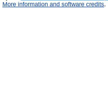
More information and software credits
.