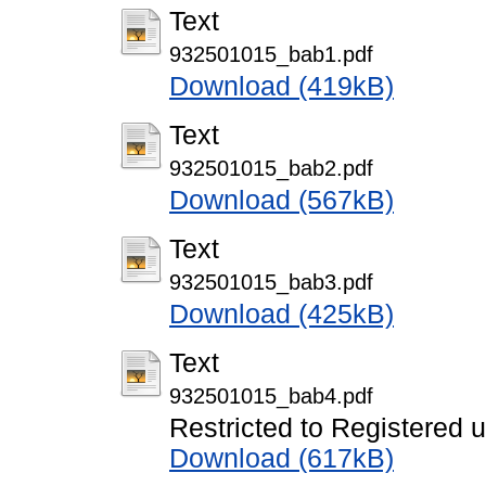
Text
932501015_bab1.pdf
Download (419kB)
Text
932501015_bab2.pdf
Download (567kB)
Text
932501015_bab3.pdf
Download (425kB)
Text
932501015_bab4.pdf
Restricted to Registered 
Download (617kB)