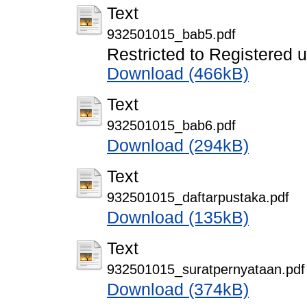
Text
932501015_bab5.pdf
Restricted to Registered 
Download (466kB)
Text
932501015_bab6.pdf
Download (294kB)
Text
932501015_daftarpustaka.pdf
Download (135kB)
Text
932501015_suratpernyataan.pdf
Download (374kB)