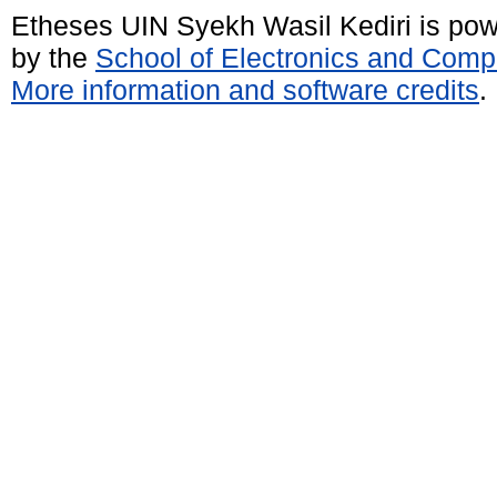
Etheses UIN Syekh Wasil Kediri is po
by the
School of Electronics and Comp
More information and software credits
.