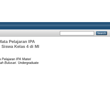
ata Pelajaran IPA
Siswa Kelas 4 di MI
Pelajaran IPA Materi
ah Bulusari.
Undergraduate