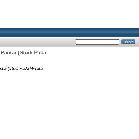
Pantai (Studi Pada
tai (Studi Pada Wisata