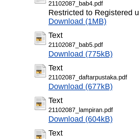
21102087_bab4.pdf
Restricted to Registered 
Download (1MB)
Text
21102087_bab5.pdf
Download (775kB)
Text
21102087_daftarpustaka.pdf
Download (677kB)
Text
21102087_lampiran.pdf
Download (604kB)
Text