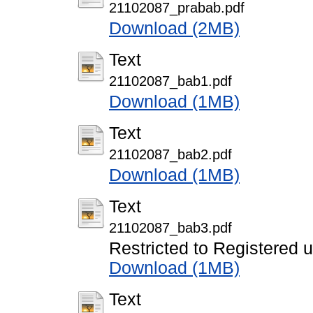
21102087_prabab.pdf
Download (2MB)
Text
21102087_bab1.pdf
Download (1MB)
Text
21102087_bab2.pdf
Download (1MB)
Text
21102087_bab3.pdf
Restricted to Registered 
Download (1MB)
Text