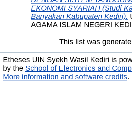
EKONOMI SYARIAH (Studi Kas
Banyakan Kabupaten Kediri).
U
AGAMA ISLAM NEGERI KEDI
This list was generat
Etheses UIN Syekh Wasil Kediri is po
by the
School of Electronics and Comp
More information and software credits
.