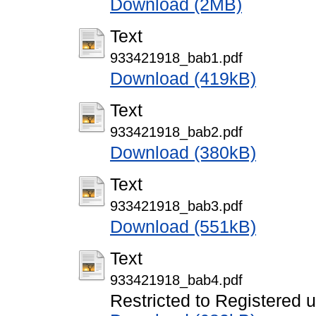
Download (2MB)
Text
933421918_bab1.pdf
Download (419kB)
Text
933421918_bab2.pdf
Download (380kB)
Text
933421918_bab3.pdf
Download (551kB)
Text
933421918_bab4.pdf
Restricted to Registered 