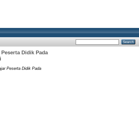
 Peserta Didik Pada
i
jar Peserta Didik Pada