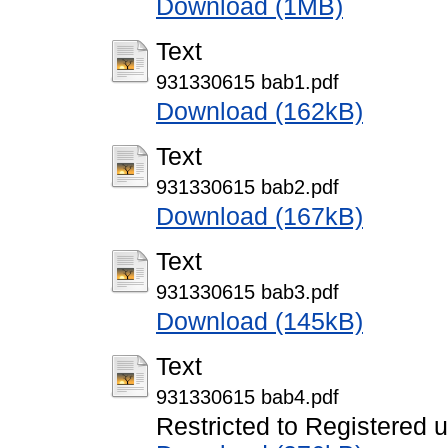
Download (1MB)
Text
931330615 bab1.pdf
Download (162kB)
Text
931330615 bab2.pdf
Download (167kB)
Text
931330615 bab3.pdf
Download (145kB)
Text
931330615 bab4.pdf
Restricted to Registered 