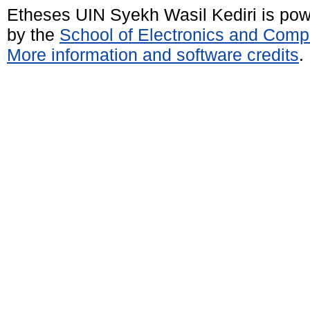
Etheses UIN Syekh Wasil Kediri is po
by the
School of Electronics and Comp
More information and software credits
.