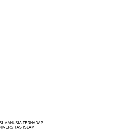
ASI MANUSIA TERHADAP
UNIVERSITAS ISLAM