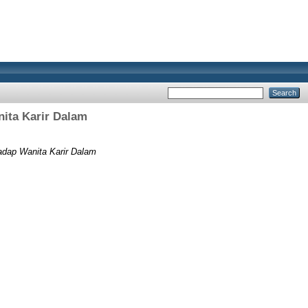
ita Karir Dalam
dap Wanita Karir Dalam