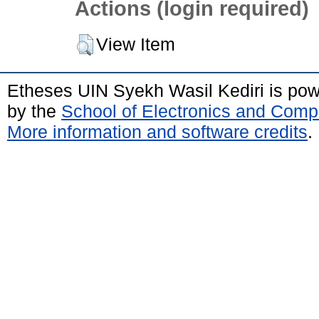
Actions (login required)
View Item
Etheses UIN Syekh Wasil Kediri is po
by the
School of Electronics and Comp
More information and software credits
.