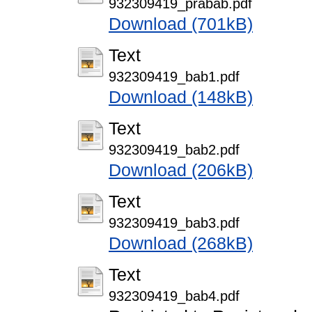
932309419_prabab.pdf
Download (701kB)
Text
932309419_bab1.pdf
Download (148kB)
Text
932309419_bab2.pdf
Download (206kB)
Text
932309419_bab3.pdf
Download (268kB)
Text
932309419_bab4.pdf