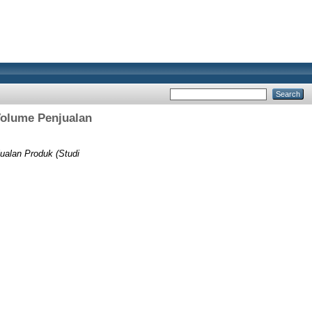
olume Penjualan
alan Produk (Studi