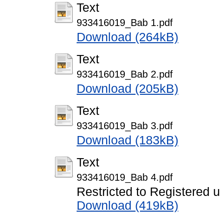
Text
933416019_Bab 1.pdf
Download (264kB)
Text
933416019_Bab 2.pdf
Download (205kB)
Text
933416019_Bab 3.pdf
Download (183kB)
Text
933416019_Bab 4.pdf
Restricted to Registered 
Download (419kB)