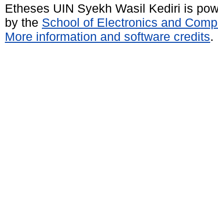
Etheses UIN Syekh Wasil Kediri is po
by the
School of Electronics and Comp
More information and software credits
.