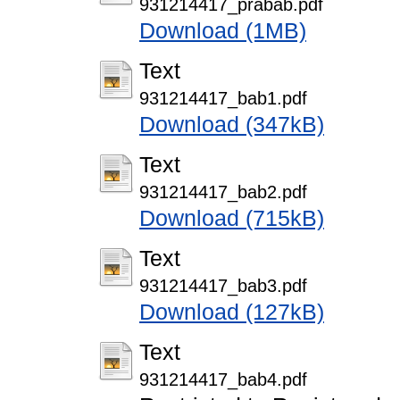
931214417_prabab.pdf
Download (1MB)
Text
931214417_bab1.pdf
Download (347kB)
Text
931214417_bab2.pdf
Download (715kB)
Text
931214417_bab3.pdf
Download (127kB)
Text
931214417_bab4.pdf