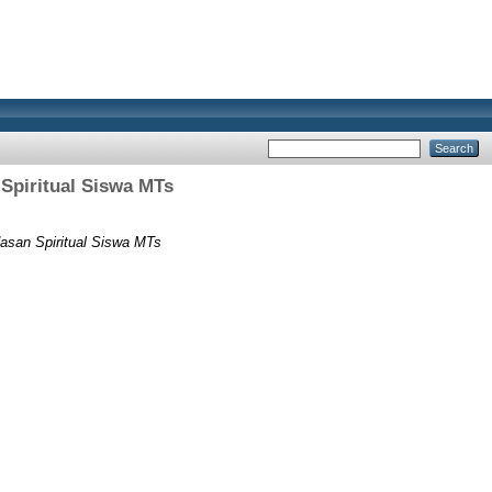
piritual Siswa MTs
san Spiritual Siswa MTs