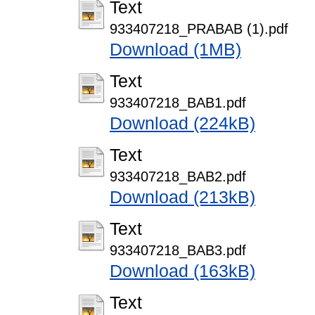
Text
933407218_PRABAB (1).pdf
Download (1MB)
Text
933407218_BAB1.pdf
Download (224kB)
Text
933407218_BAB2.pdf
Download (213kB)
Text
933407218_BAB3.pdf
Download (163kB)
Text