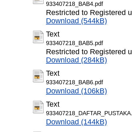
933407218_BAB4.pdf
Restricted to Registered 
Download (544kB)
Text
933407218_BAB5.pdf
Restricted to Registered 
Download (284kB)
Text
933407218_BAB6.pdf
Download (106kB)
Text
933407218_DAFTAR_PUSTAKA.
Download (144kB)