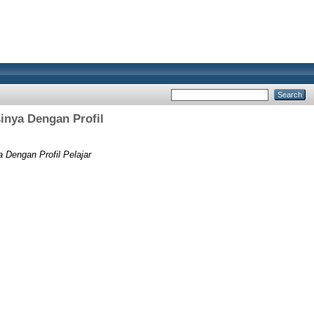
sinya Dengan Profil
 Dengan Profil Pelajar