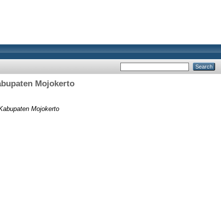
abupaten Mojokerto
Kabupaten Mojokerto