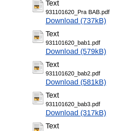
Text
931101620_Pra BAB.pdf
Download (737kB)
Text
931101620_bab1.pdf
Download (579kB)
Text
931101620_bab2.pdf
Download (581kB)
Text
931101620_bab3.pdf
Download (317kB)
Text