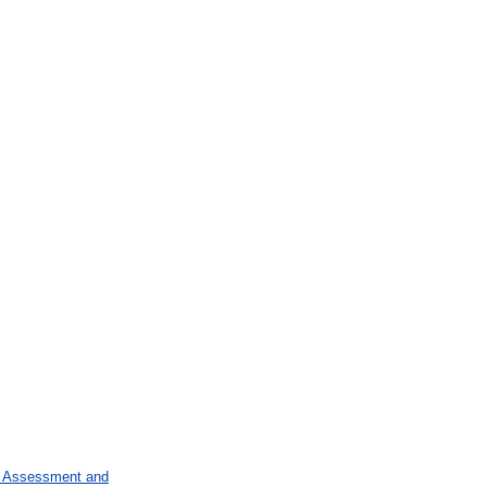
n Assessment and