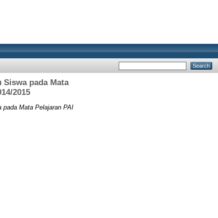
 Siswa pada Mata
014/2015
pada Mata Pelajaran PAI