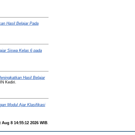
an Hasil Belajar Pada
jar Siswa Kelas 6 pada
ningkatkan Hasil Belajar
IN Kediri.
an Modul Ajar Klasifikasi
t Aug 8 14:55:12 2026 WIB
.