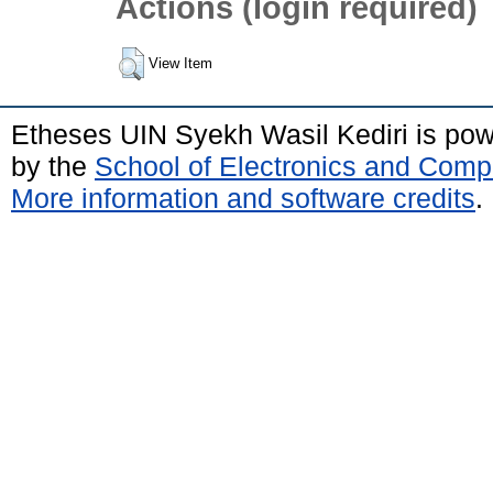
Actions (login required)
View Item
Etheses UIN Syekh Wasil Kediri is po
by the
School of Electronics and Comp
More information and software credits
.