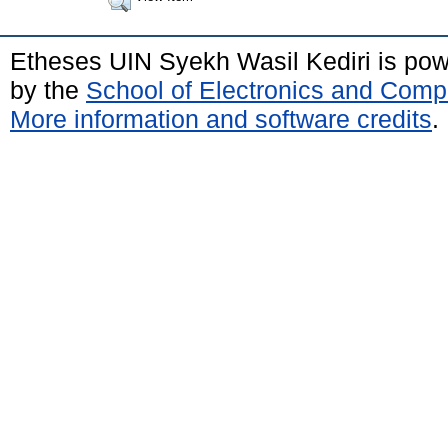
Etheses UIN Syekh Wasil Kediri is po
by the
School of Electronics and Comp
More information and software credits
.