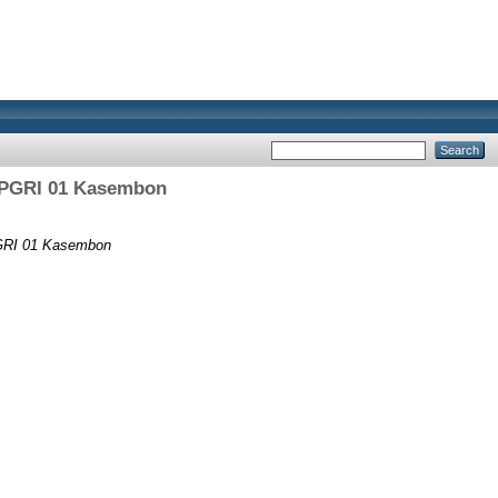
 PGRI 01 Kasembon
PGRI 01 Kasembon