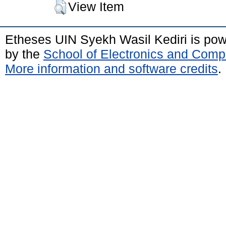
View Item
Etheses UIN Syekh Wasil Kediri is po
by the
School of Electronics and Comp
More information and software credits
.