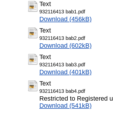
Text
932116413 bab1.pdf
Download (456kB)
Text
932116413 bab2.pdf
Download (602kB)
Text
932116413 bab3.pdf
Download (401kB)
Text
932116413 bab4.pdf
Restricted to Registered 
Download (541kB)