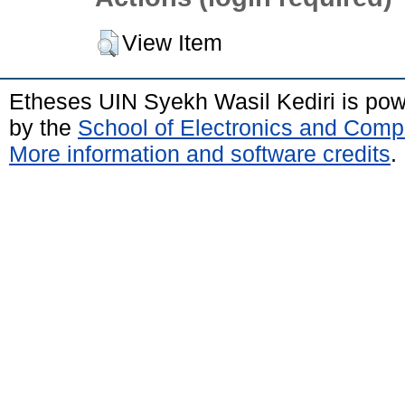
View Item
Etheses UIN Syekh Wasil Kediri is po
by the
School of Electronics and Comp
More information and software credits
.