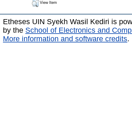
View Item
Etheses UIN Syekh Wasil Kediri is po
by the
School of Electronics and Comp
More information and software credits
.