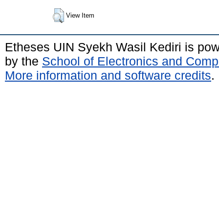
View Item
Etheses UIN Syekh Wasil Kediri is po
by the
School of Electronics and Comp
More information and software credits
.