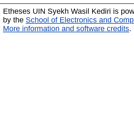
Etheses UIN Syekh Wasil Kediri is po
by the
School of Electronics and Comp
More information and software credits
.